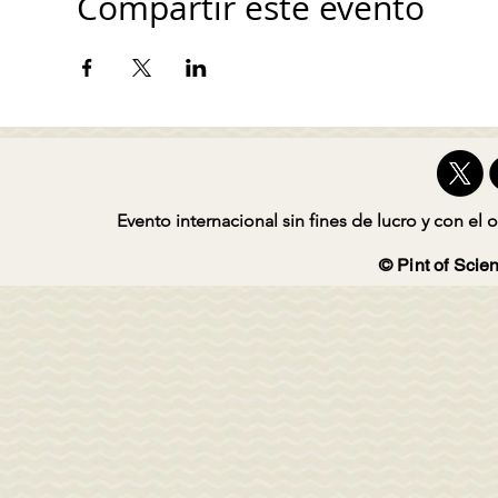
Compartir este evento
Evento internacional sin fines de lucro y con el o
© Pint of Scien