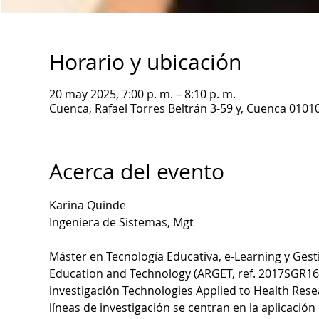
Horario y ubicación
20 may 2025, 7:00 p. m. – 8:10 p. m.
Cuenca, Rafael Torres Beltrán 3-59 y, Cuenca 0101
Acerca del evento
Karina Quinde
Ingeniera de Sistemas, Mgt
Máster en Tecnología Educativa, e-Learning y Ges
Education and Technology (ARGET, ref. 2017SGR1682
investigación Technologies Applied to Health Rese
líneas de investigación se centran en la aplicación