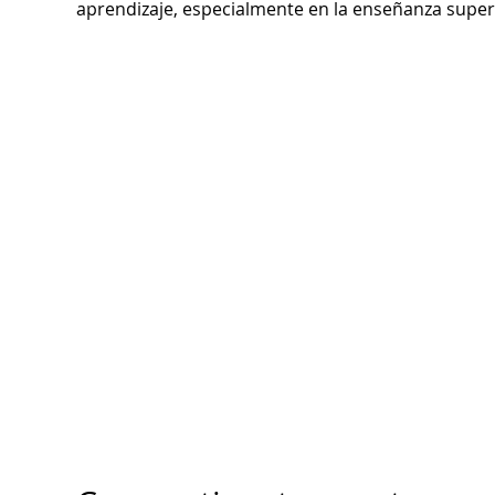
aprendizaje, especialmente en la enseñanza superio