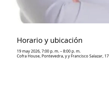
Horario y ubicación
19 may 2026, 7:00 p. m. – 8:00 p. m.
Cofra House, Pontevedra, y y Francisco Salazar, 1