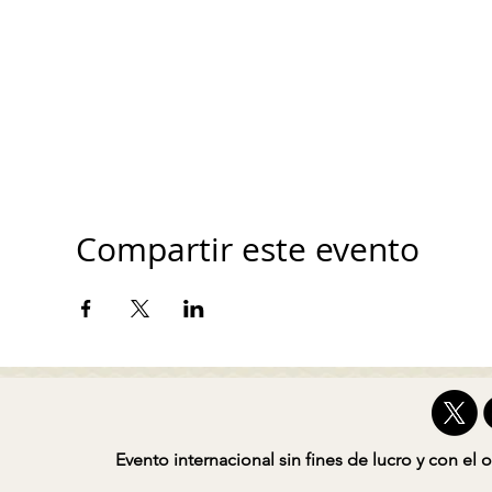
Compartir este evento
Evento internacional sin fines de lucro y con el o