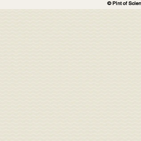
© Pint of Scien