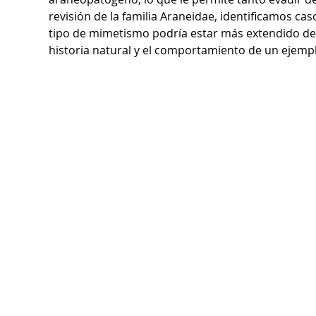
revisión de la familia Araneidae, identificamos cas
tipo de mimetismo podría estar más extendido de
historia natural y el comportamiento de un ejempla