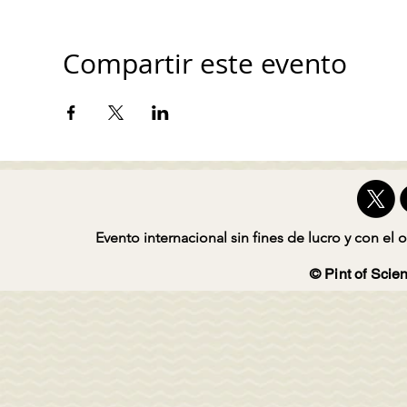
Compartir este evento
Evento internacional sin fines de lucro y con el o
© Pint of Scien