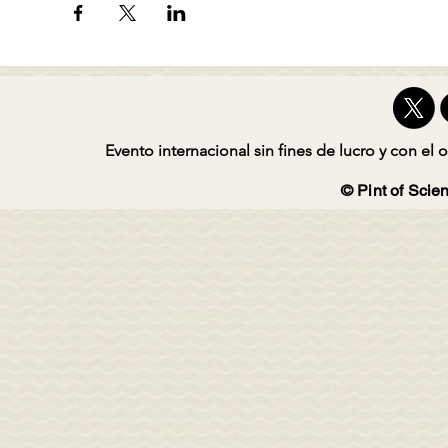
Evento internacional sin fines de lucro y con el o
© Pint of Scien