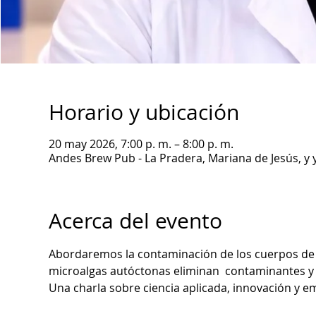
Horario y ubicación
20 may 2026, 7:00 p. m. – 8:00 p. m.
Andes Brew Pub - La Pradera, Mariana de Jesús, y 
Acerca del evento
Abordaremos la contaminación de los cuerpos de a
microalgas autóctonas eliminan  contaminantes y 
Una charla sobre ciencia aplicada, innovación y 