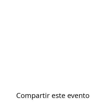
Compartir este evento