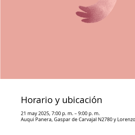
Horario y ubicación
21 may 2025, 7:00 p. m. – 9:00 p. m.
Auqui Panera, Gaspar de Carvajal N2780 y Lorenzo