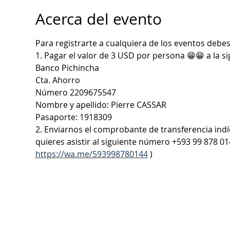
Acerca del evento
Para registrarte a cualquiera de los eventos debes
1. Pagar el valor de 3 USD por persona 😁😁 a la s
Banco Pichincha
Cta. Ahorro
Número 2209675547
Nombre y apellido: Pierre CASSAR
Pasaporte: 1918309
2. Enviarnos el comprobante de transferencia in
quieres asistir al siguiente número +593 99 878 014
https://wa.me/593998780144
 )