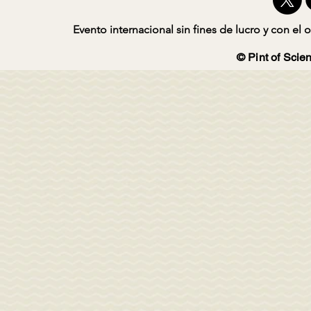
Evento internacional sin fines de lucro y con el o
© Pint of Scien