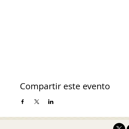
Compartir este evento