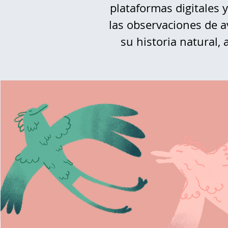
plataformas digitales 
las observaciones de a
su historia natural,