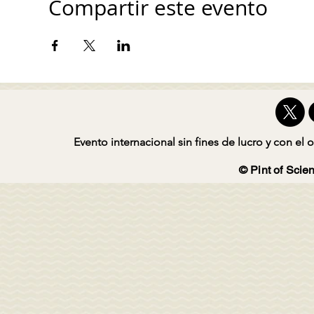
Compartir este evento
Evento internacional sin fines de lucro y con el o
© Pint of Scien