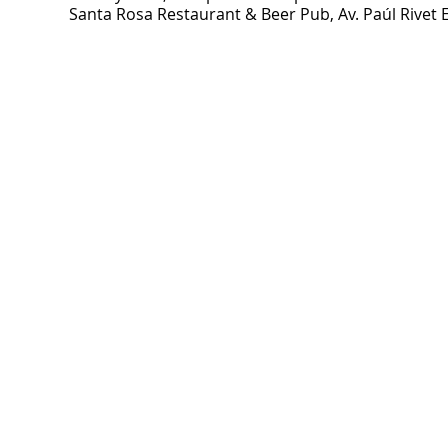
Santa Rosa Restaurant & Beer Pub, Av. Paúl Rivet 